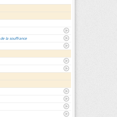
 de la souffrance