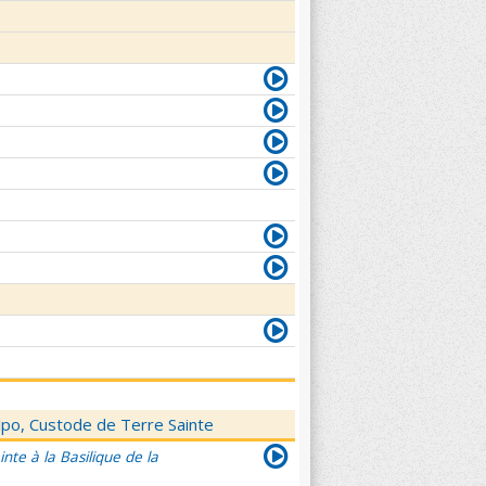
elpo, Custode de Terre Sainte
nte à la Basilique de la