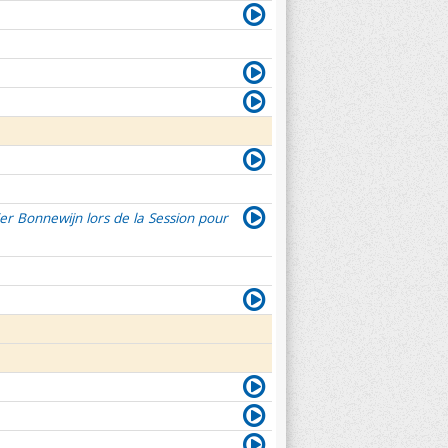
er Bonnewijn lors de la Session pour