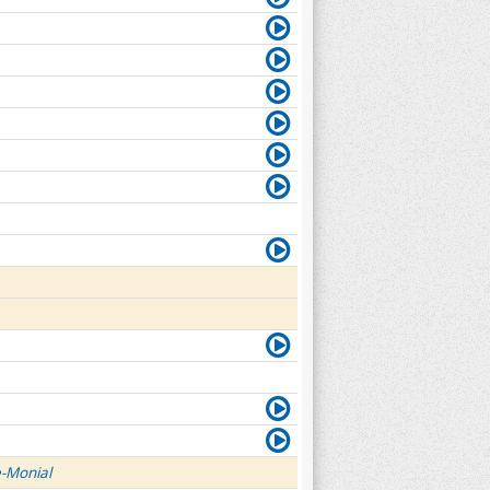
e-Monial