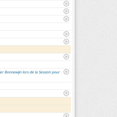
er Bonnewijn lors de la Session pour