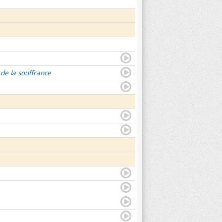
 de la souffrance