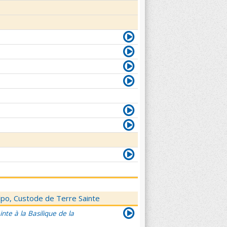
elpo, Custode de Terre Sainte
nte à la Basilique de la