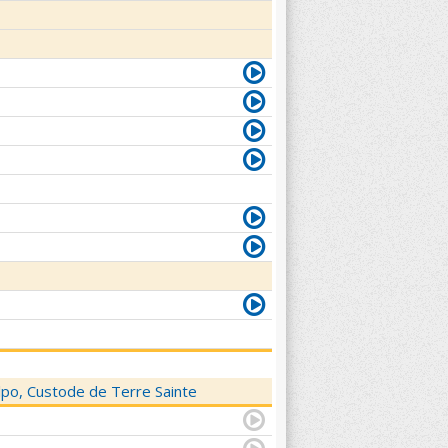
elpo, Custode de Terre Sainte