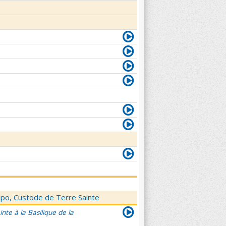
elpo, Custode de Terre Sainte
nte à la Basilique de la