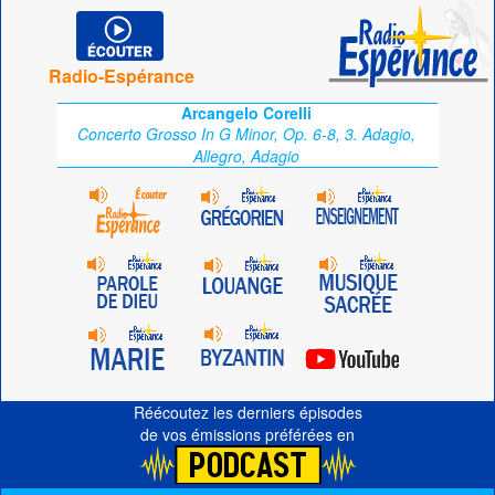
Radio-Espérance
Arcangelo Corelli
Concerto Grosso In G Minor, Op. 6-8, 3. Adagio,
Allegro, Adagio
Réécoutez les derniers épisodes
de vos émissions préférées en