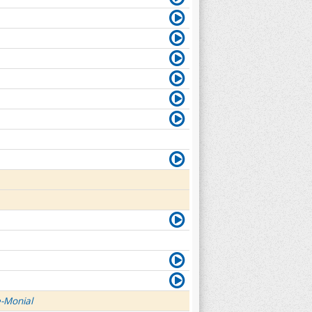
e-Monial