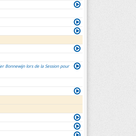
er Bonnewijn lors de la Session pour