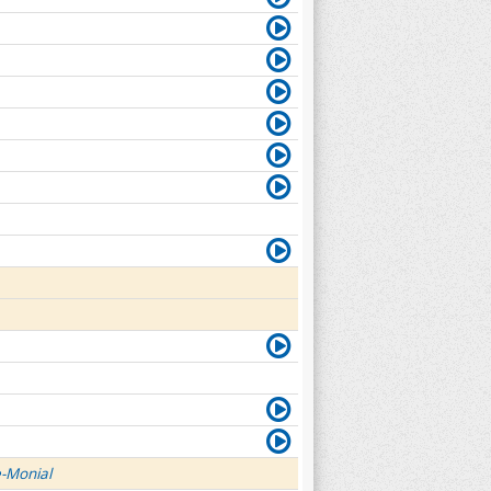
e-Monial