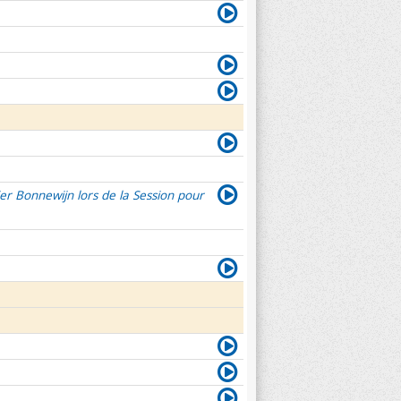
er Bonnewijn lors de la Session pour