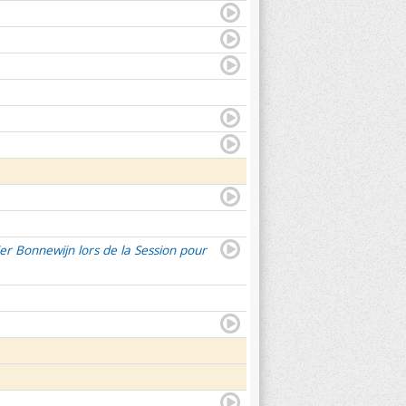
er Bonnewijn lors de la Session pour