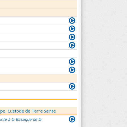
elpo, Custode de Terre Sainte
nte à la Basilique de la