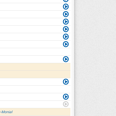
e-Monial