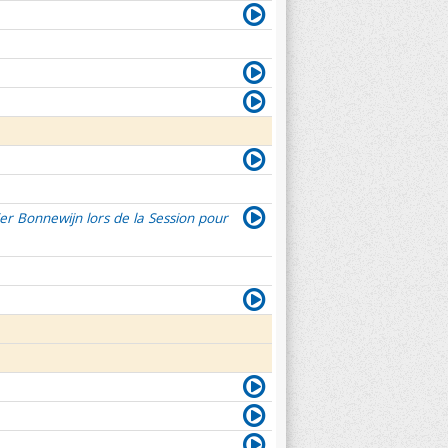
er Bonnewijn lors de la Session pour