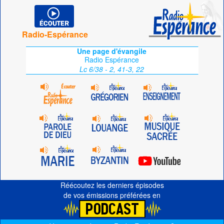
Radio-Espérance
Une page d'évangile
Radio Espérance
Lc 6/38 - 2, 41-3, 22
Réécoutez les derniers épisodes
de vos émissions préférées en