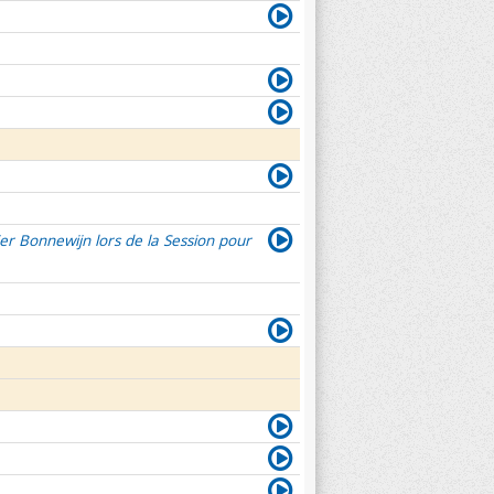
er Bonnewijn lors de la Session pour