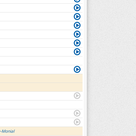
e-Monial