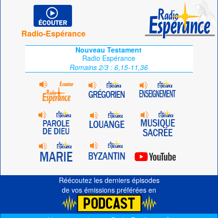
Radio-Espérance
Nouveau Testament
Radio Espérance
Romains 2/3 : 6,15-11,36
Réécoutez les derniers épisodes
de vos émissions préférées en