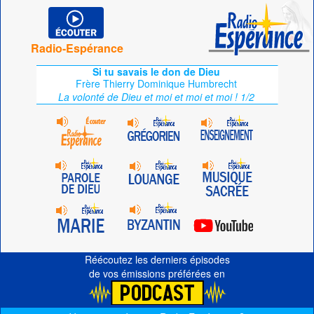
Radio-Espérance
Si tu savais le don de Dieu
Frère Thierry Dominique Humbrecht
La volonté de Dieu et moi et moi et moi ! 1/2
Réécoutez les derniers épisodes
de vos émissions préférées en