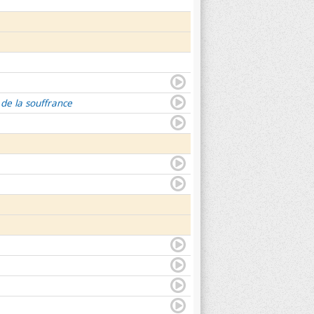
 de la souffrance