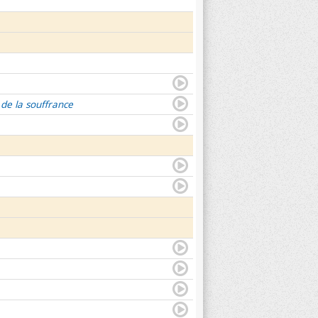
 de la souffrance