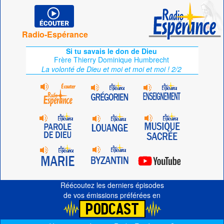
Radio-Espérance
Si tu savais le don de Dieu
Frère Thierry Dominique Humbrecht
La volonté de Dieu et moi et moi et moi ! 2/2
Réécoutez les derniers épisodes
de vos émissions préférées en