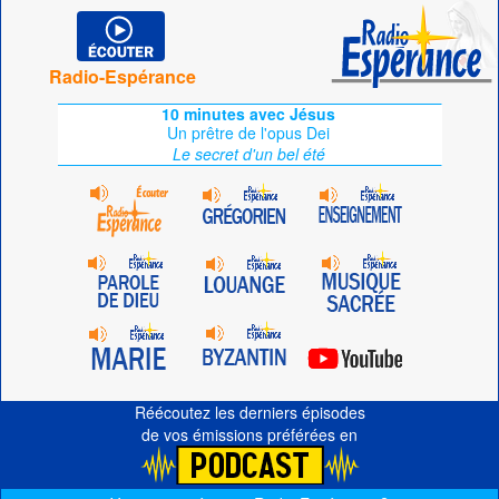
Radio-Espérance
10 minutes avec Jésus
Un prêtre de l'opus Dei
Le secret d'un bel été
Réécoutez les derniers épisodes
de vos émissions préférées en