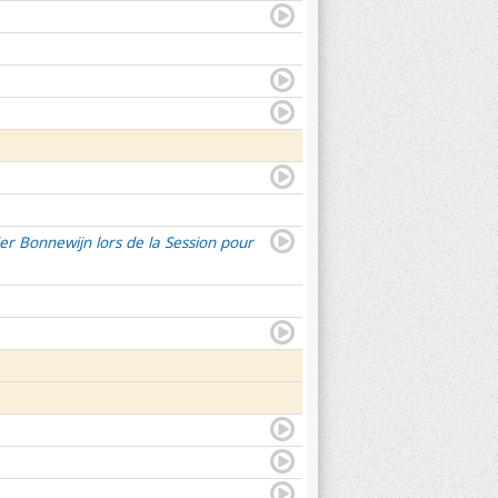
er Bonnewijn lors de la Session pour