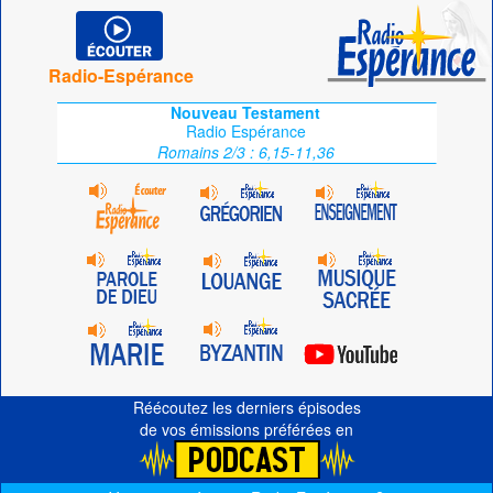
Radio-Espérance
Nouveau Testament
Radio Espérance
Romains 2/3 : 6,15-11,36
Réécoutez les derniers épisodes
de vos émissions préférées en