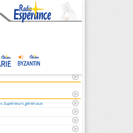
es Supérieurs généraux