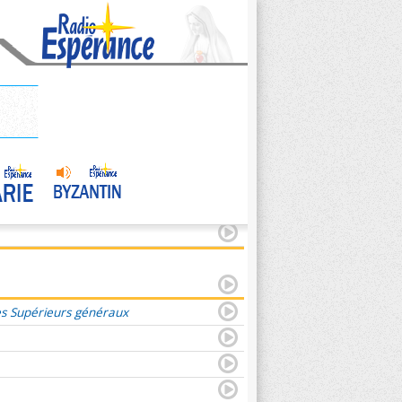
es Supérieurs généraux