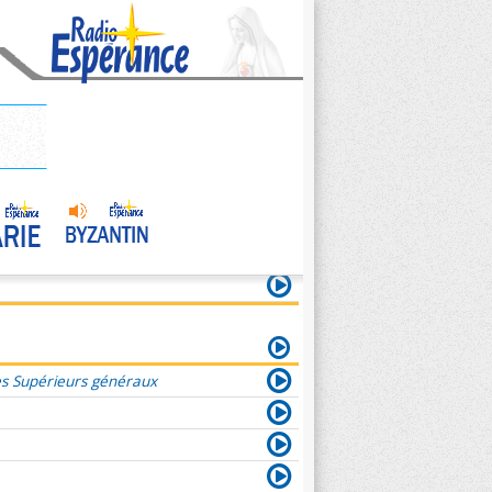
es Supérieurs généraux