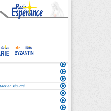
tant en sécurité