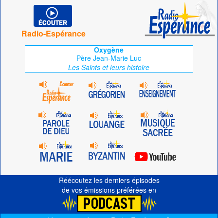
Radio-Espérance
Oxygène
Père Jean-Marie Luc
Les Saints et leurs histoire
Réécoutez les derniers épisodes
de vos émissions préférées en