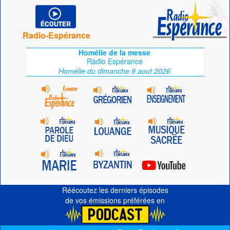
Radio-Espérance
Homélie de la messe
Radio Espérance
Homélie du dimanche 9 aout 2026
Réécoutez les derniers épisodes
de vos émissions préférées en