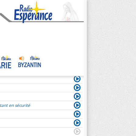
tant en sécurité