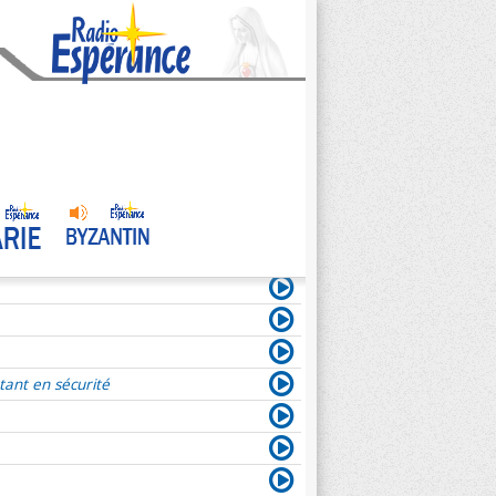
tant en sécurité