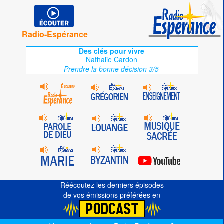
Radio-Espérance
Des clés pour vivre
Nathalie Cardon
Prendre la bonne décision 3/5
Réécoutez les derniers épisodes
de vos émissions préférées en