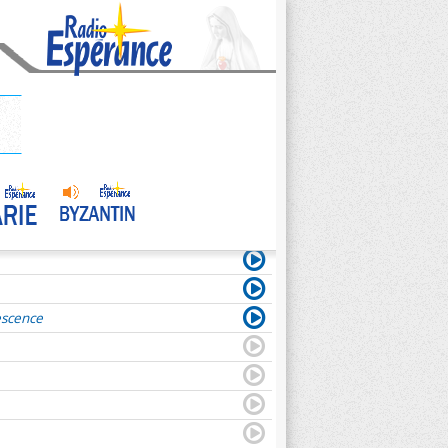
escence