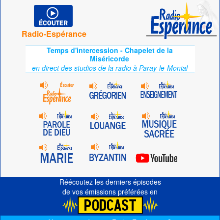
Radio-Espérance
Temps d'intercession - Chapelet de la
Miséricorde
en direct des studios de la radio à Paray-le-Monial
Réécoutez les derniers épisodes
de vos émissions préférées en