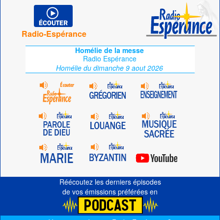
Radio-Espérance
Homélie de la messe
Radio Espérance
Homélie du dimanche 9 aout 2026
Réécoutez les derniers épisodes
de vos émissions préférées en