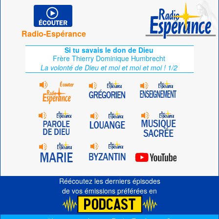
Radio-Espérance
Si tu savais le don de Dieu
Frère Thierry Dominique Humbrecht
La volonté de Dieu et moi et moi et moi ! 1/2
Réécoutez les derniers épisodes
de vos émissions préférées en